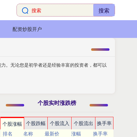
搜索
配资炒股开户
能力。无论您是初学者还是经验丰富的投资者，都可以
个股实时涨跌榜
个股跌幅
个股流入
个股流出
换手率
个股涨幅
排名
名称
最新价
涨幅
换手率