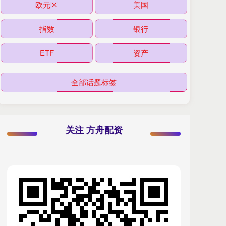
欧元区
美国
指数
银行
ETF
资产
全部话题标签
关注 方舟配资