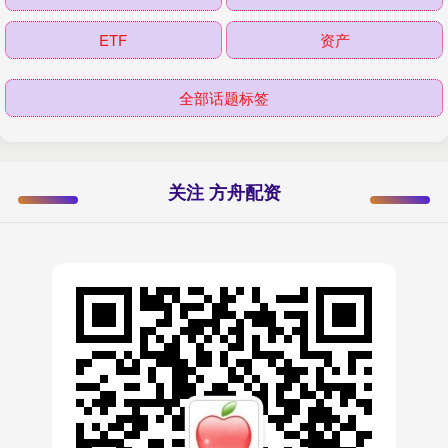
ETF
资产
全部话题标签
关注 方舟配资