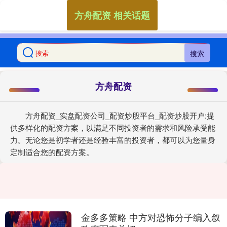
方舟配资 相关话题
搜索
方舟配资
方舟配资_实盘配资公司_配资炒股平台_配资炒股开户:提
供多样化的配资方案，以满足不同投资者的需求和风险承受能
力。无论您是初学者还是经验丰富的投资者，都可以为您量身
定制适合您的配资方案。
金多多策略 中方对恐怖分子编入叙