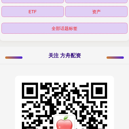
ETF
资产
全部话题标签
关注 方舟配资