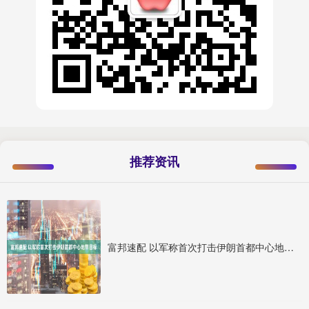
推荐资讯
富邦速配 以军称首次打击伊朗首都中心地带目标