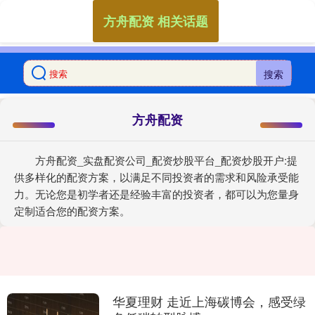
方舟配资 相关话题
搜索
方舟配资
方舟配资_实盘配资公司_配资炒股平台_配资炒股开户:提
供多样化的配资方案，以满足不同投资者的需求和风险承受能
力。无论您是初学者还是经验丰富的投资者，都可以为您量身
定制适合您的配资方案。
华夏理财 走近上海碳博会，感受绿