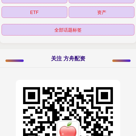
ETF
资产
全部话题标签
关注 方舟配资