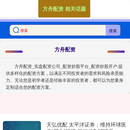
方舟配资 相关话题
搜索
方舟配资
方舟配资_实盘配资公司_配资炒股平台_配资炒股开户:提
供多样化的配资方案，以满足不同投资者的需求和风险承受能
力。无论您是初学者还是经验丰富的投资者，都可以为您量身
定制适合您的配资方案。
天弘优配 太平洋证券：维持环球医