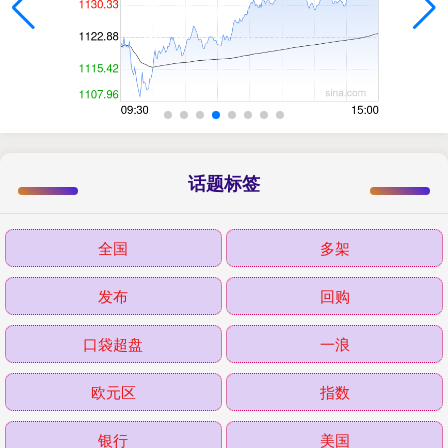
话题标签
全国
多架
发布
回购
口袋超盘
一浪
欧元区
指数
银行
美国