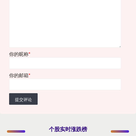
你的昵称
*
你的邮箱
*
提交评论
个股实时涨跌榜