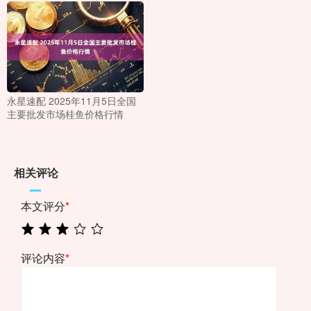
永星速配 2025年11月5日全国
主要批发市场桂鱼价格行情
相关评论
本文评分
*
评论内容
*