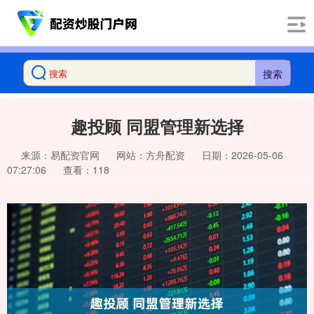
搜索
趣投顾 同盟管理新选择
来源：易配资官网
网站：方舟配资
日期：2026-05-06
07:27:06
查看：118