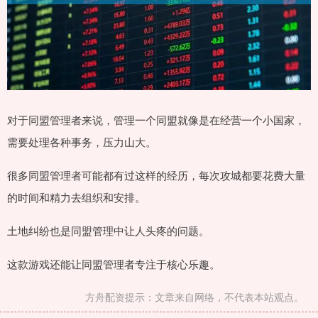
对于同盟管理者来说，管理一个同盟就像是在经营一个小国家，
需要处理各种事务，压力山大。
很多同盟管理者可能都有过这样的经历，每次攻城都要花费大量
的时间和精力去组织和安排。
土地纠纷也是同盟管理中让人头疼的问题。
这款游戏还能让同盟管理者专注于核心乐趣。
方舟配资提示：文章来自网络，不代表本站观点。