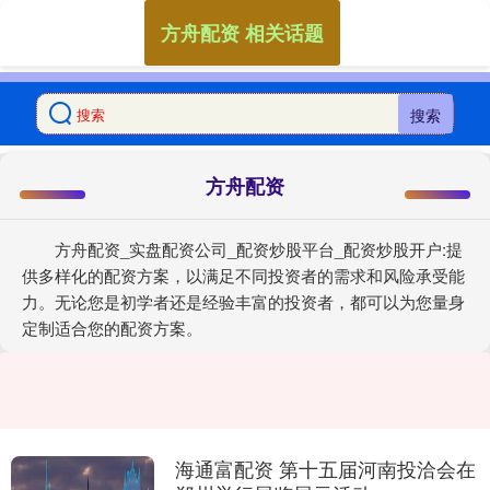
方舟配资 相关话题
搜索
方舟配资
方舟配资_实盘配资公司_配资炒股平台_配资炒股开户:提
供多样化的配资方案，以满足不同投资者的需求和风险承受能
力。无论您是初学者还是经验丰富的投资者，都可以为您量身
定制适合您的配资方案。
海通富配资 第十五届河南投洽会在