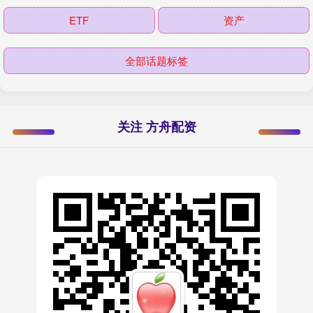
ETF
资产
全部话题标签
关注 方舟配资