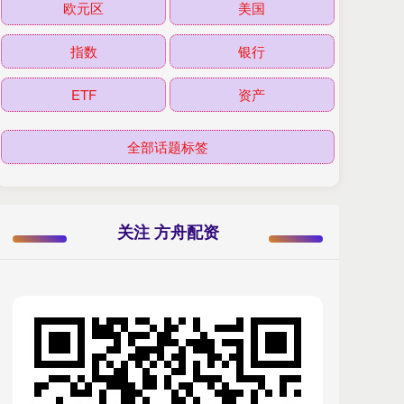
欧元区
美国
指数
银行
ETF
资产
全部话题标签
关注 方舟配资