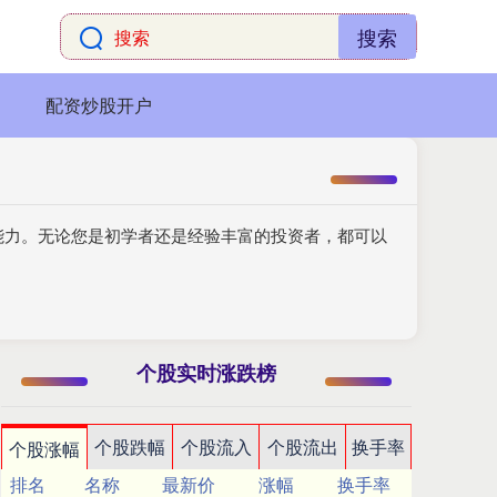
搜索
配资炒股开户
能力。无论您是初学者还是经验丰富的投资者，都可以
个股实时涨跌榜
个股跌幅
个股流入
个股流出
换手率
个股涨幅
排名
名称
最新价
涨幅
换手率