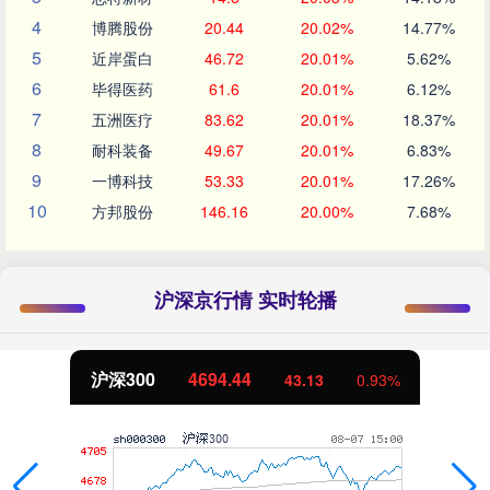
4
博腾股份
20.44
20.02%
14.77%
5
近岸蛋白
46.72
20.01%
5.62%
6
毕得医药
61.6
20.01%
6.12%
7
五洲医疗
83.62
20.01%
18.37%
8
耐科装备
49.67
20.01%
6.83%
9
一博科技
53.33
20.01%
17.26%
10
方邦股份
146.16
20.00%
7.68%
沪深京行情 实时轮播
沪深300
4694.44
43.13
0.93%