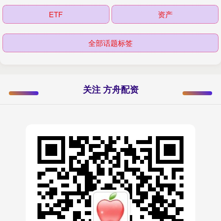
ETF
资产
全部话题标签
关注 方舟配资