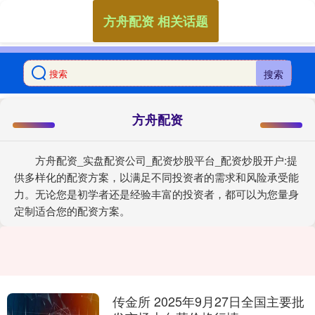
方舟配资 相关话题
搜索
方舟配资
方舟配资_实盘配资公司_配资炒股平台_配资炒股开户:提
供多样化的配资方案，以满足不同投资者的需求和风险承受能
力。无论您是初学者还是经验丰富的投资者，都可以为您量身
定制适合您的配资方案。
传金所 2025年9月27日全国主要批