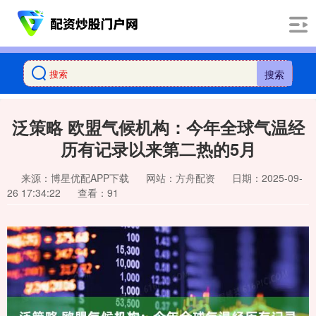
搜索
泛策略 欧盟气候机构：今年全球气温经
历有记录以来第二热的5月
来源：博星优配APP下载
网站：方舟配资
日期：2025-09-
26 17:34:22
查看：91