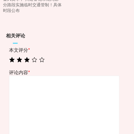
分路段实施临时交通管制！具体
时段公布
相关评论
本文评分
*
评论内容
*