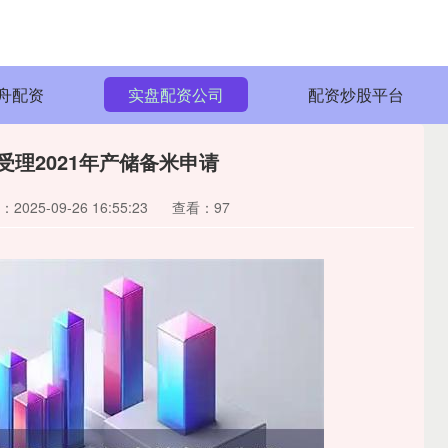
舟配资
实盘配资公司
配资炒股平台
受理2021年产储备米申请
2025-09-26 16:55:23
查看：97