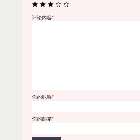
评论内容
*
你的昵称
*
你的邮箱
*