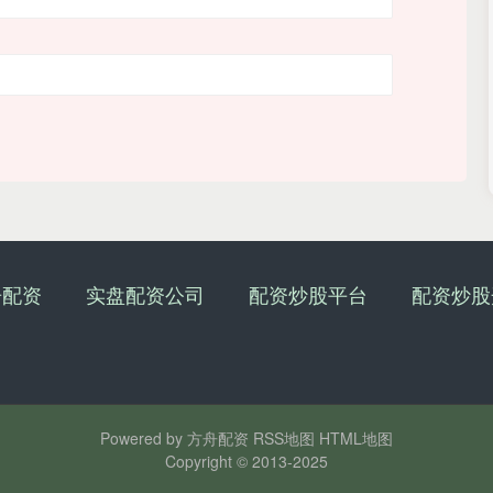
舟配资
实盘配资公司
配资炒股平台
配资炒股
Powered by
方舟配资
RSS地图
HTML地图
Copyright
© 2013-2025