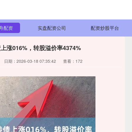
舟配资
实盘配资公司
配资炒股平台
上涨016%，转股溢价率4374%
日期：2026-03-18 07:35:42
查看：172