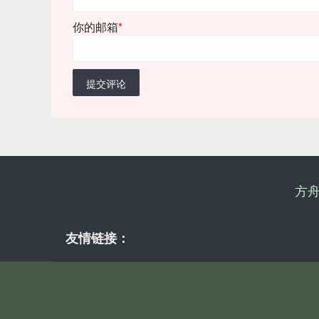
你的邮箱
*
提交评论
方
友情链接：