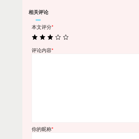
相关评论
本文评分
*
评论内容
*
你的昵称
*