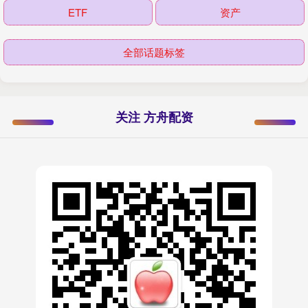
ETF
资产
全部话题标签
关注 方舟配资