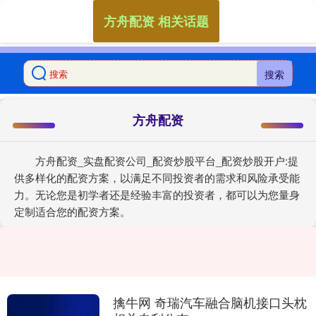
方舟配资 相关话题
搜索
方舟配资
方舟配资_实盘配资公司_配资炒股平台_配资炒股开户:提
供多样化的配资方案，以满足不同投资者的需求和风险承受能
力。无论您是初学者还是经验丰富的投资者，都可以为您量身
定制适合您的配资方案。
擒牛网 奇瑞汽车融合脑机接口头枕