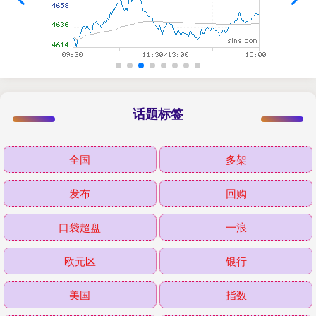
话题标签
全国
多架
发布
回购
口袋超盘
一浪
欧元区
银行
美国
指数