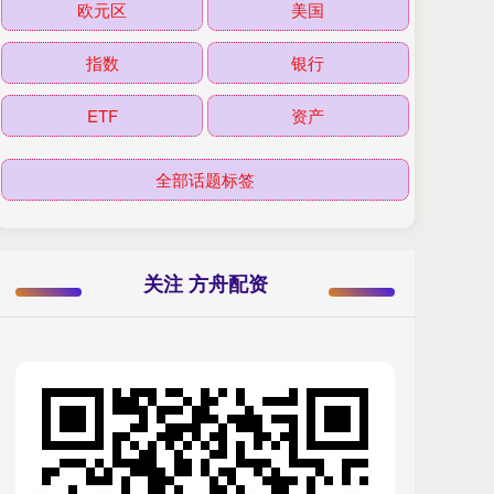
欧元区
美国
指数
银行
ETF
资产
全部话题标签
关注 方舟配资