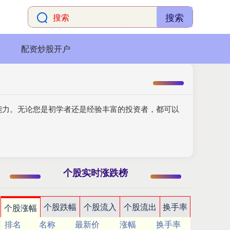
搜索
配资炒股开户
能力。无论您是初学者还是经验丰富的投资者，都可以
个股实时涨跌榜
个股跌幅
个股流入
个股流出
换手率
个股涨幅
排名
名称
最新价
涨幅
换手率