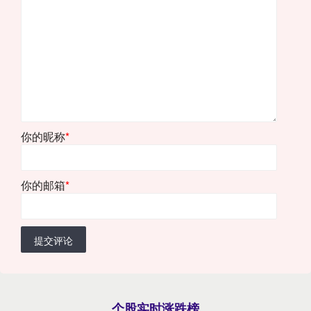
你的昵称
*
你的邮箱
*
提交评论
个股实时涨跌榜