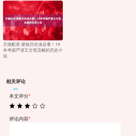
天猫配资 硬核历史迷必看！19
本考据严谨又文笔流畅的历史小
说
相关评论
本文评分
*
评论内容
*