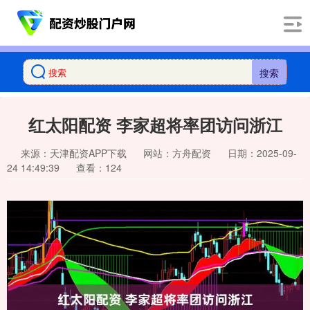
搜索
红太阳配资 李家超将率团访问浙江
来源：天津配资APP下载
网站：方舟配资
日期：2025-09-
24 14:49:39
查看：124